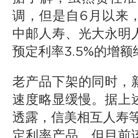
调，但是自6月以来
中邮人寿、光大永明
预定利率3.5%的增
老产品下架的同时，
速度略显缓慢。据上
透露，信美相互人寿等
定利率产品，但目前