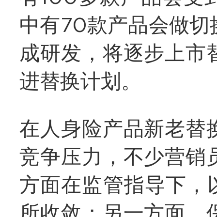
中有70款产品会做
成研发，将逐步上市
进替换计划。
在人身险产品新老替
竞争压力，不少营销
方面在监管指导下，
所收敛；另一方面，