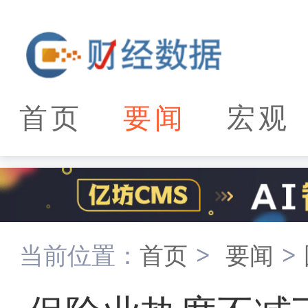
首页
要闻
宏观
当前位置：
首页
>
要闻
>