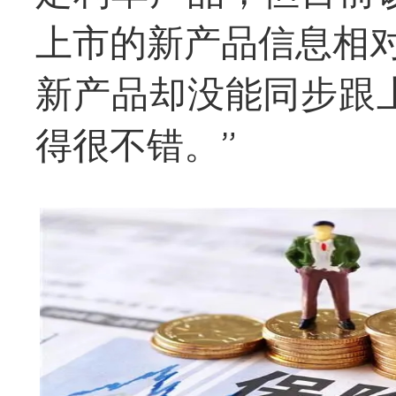
上市的新产品信息相
新产品却没能同步跟
得很不错。”