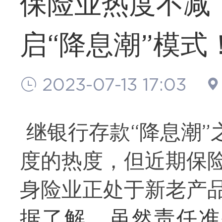
保险业热度不减
启“降息潮”模式
2023-07-13 17:03
继银行存款“降息潮
度的热度，但近期保险
身险业正处于新老产
据了解，虽然责任准