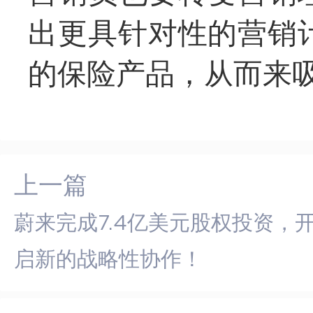
出更具针对性的营销
的保险产品，从而来
上一篇
蔚来完成7.4亿美元股权投资，
启新的战略性协作！