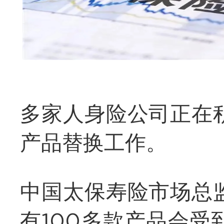
多家人身险公司正在
产品替换工作。
中国太保寿险市场总
有100多款产品会