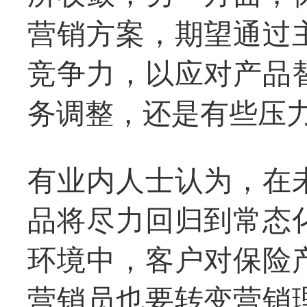
营销方案，期望通过
竞争力，以应对产品
务调整，还是有些压
有业内人士认为，在
品将尽力回归到常态
环境中，客户对保险
营销员也要转变营销