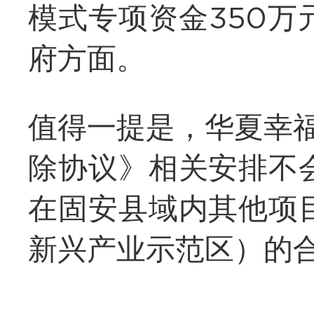
模式专项资金350
府方面。
值得一提是，华夏幸
除协议》相关安排不
在固安县域内其他项
新兴产业示范区）的合