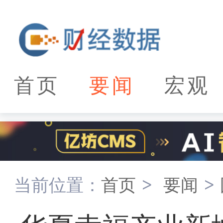
首页
要闻
宏观
当前位置：
首页
>
要闻
>