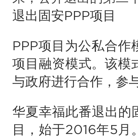
退出固安PPP项目
PPP项目为公私合
项目融资模式。该模
与政府进行合作，参
华夏幸福此番退出的
目，始于2016年5