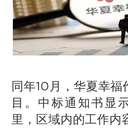
同年10月，华夏幸
目。中标通知书显示
里，区域内的工作内