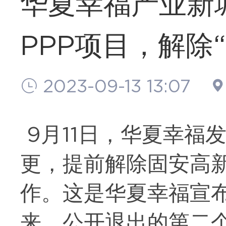
华夏幸福产业新
PPP项目，解除
2023-09-13 13:07
9月11日，华夏幸福
更，提前解除固安高新
作。这是华夏幸福宣
来，公开退出的第二个