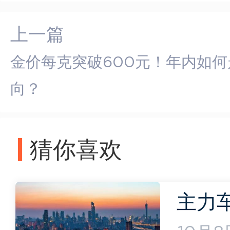
上一篇
金价每克突破600元！年内如何
向？
猜你喜欢
主力