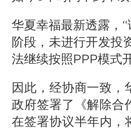
华夏幸福最新透露，“
阶段，未进行开发投
法继续按照PPP模式
因此，经协商一致，
政府签署了《解除合
在签署协议半年内，