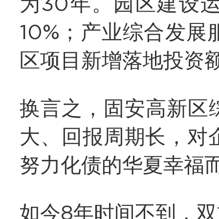
为30年。园区建设
10%；产业综合发
区项目新增落地投资额
换言之，固安高新区
大、回报周期长，对
努力化债的华夏幸福而
如今8年时间不到，