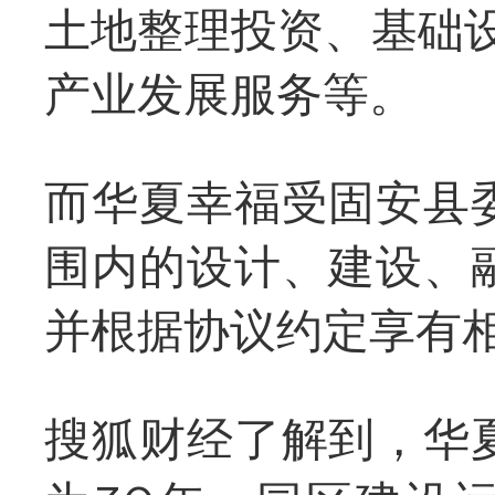
土地整理投资、基础
产业发展服务等。
而华夏幸福受固安县
围内的设计、建设、
并根据协议约定享有
搜狐财经了解到，华