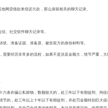
其他网贷借款来偿还欠款，那么保留相关的聊天记录。
短信、社交软件聊天记录等。
诉状、准备证据、准备原、被告双方的身份材料等。
，需要经历非常多的流程，如果不是涉及金额大，情节严重，大
。
十六条诈骗公私财物，数额较大的，处三年以下有期徒刑、拘役
情节的，处三年以上十年以下有期徒刑，并处罚金额特别巨大或