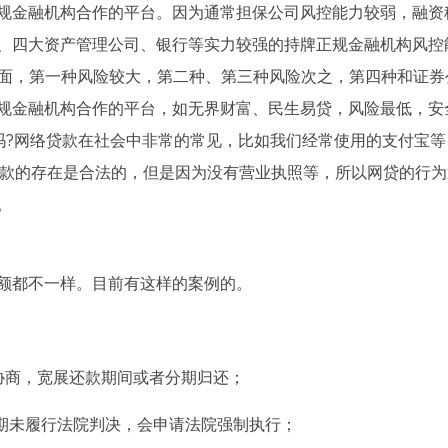
规金融机构合作的平台。因为通常担保公司风控能力较弱，融资
、四大资产管理公司、银行等实力较强的持牌正规金融机构风控
里面，第一种风险较大，第二种、第三种风险次之，第四种和证券
规金融机构合作的平台，如无界财富、民生易贷，风险最低，安
吗?网络贷款在社会中非常的常见，比如我们经常使用的支付宝等
贷款的存在是合法的，但是因为没有营业执照等，所以网贷的行为
。
额都不一样。目前有这样的案例的。
协商，宽展还款期间或者分期归还；
行期未履行法院判决，会申请法院强制执行；