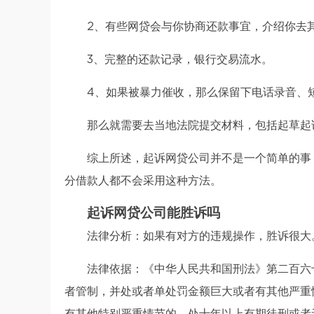
2、有些网贷会与你协商还款事宜，介绍你去
3、完整的还款记录，银行交易流水。
4、如果被暴力催收，那么保留下电话录音、
那么就需要去当地法院提交材料，包括起草起
综上所述，起诉网贷公司并不是一个简单的事
分借款人都不会采用这种方法。
起诉网贷公司能胜诉吗
法律分析：如果有对方的违规操作，胜诉很大
法律依据：《中华人民共和国刑法》第二百六
者管制，并处或者单处罚金额巨大或者有其他严重