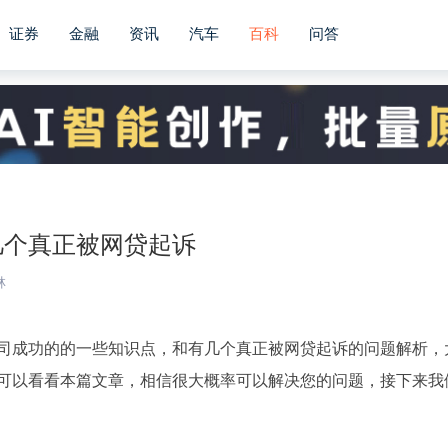
证券
金融
资讯
汽车
百科
问答
几个真正被网贷起诉
林
司成功的的一些知识点，和有几个真正被网贷起诉的问题解析，
可以看看本篇文章，相信很大概率可以解决您的问题，接下来我