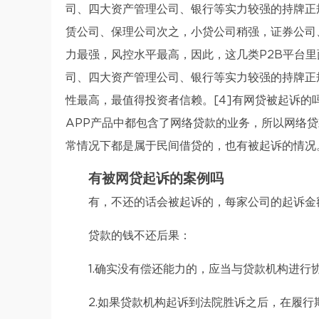
司、四大资产管理公司、银行等实力较强的持牌正
赁公司、保理公司次之，小贷公司稍强，证券公司
力最强，风控水平最高，因此，这几类P2B平台
司、四大资产管理公司、银行等实力较强的持牌正
性最高，最值得投资者信赖。[4]有网贷被起诉的
APP产品中都包含了网络贷款的业务，所以网络
常情况下都是属于民间借贷的，也有被起诉的情况
有被网贷起诉的案例吗
有，不还的话会被起诉的，每家公司的起诉金
贷款的钱不还后果：
1.确实没有偿还能力的，应当与贷款机构进行
2.如果贷款机构起诉到法院胜诉之后，在履