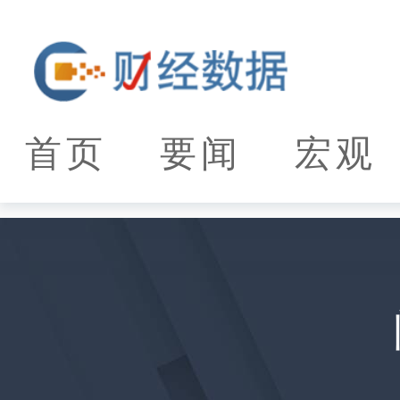
首页
要闻
宏观