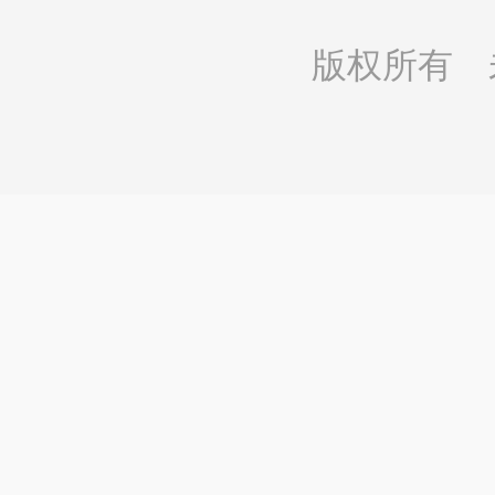
大小，
版权所有 