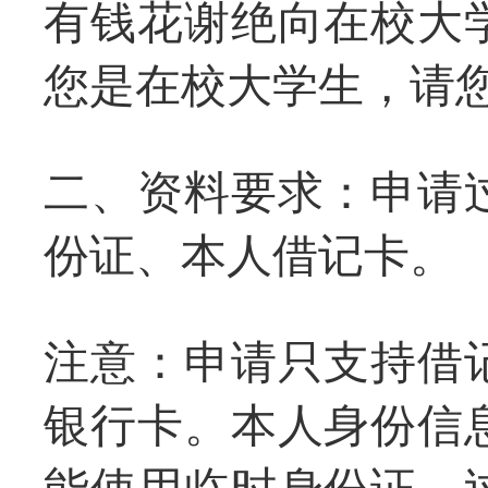
有钱花谢绝向在校大
您是在校大学生，请
二、资料要求：申请
份证、本人借记卡。
注意：申请只支持借
银行卡。本人身份信