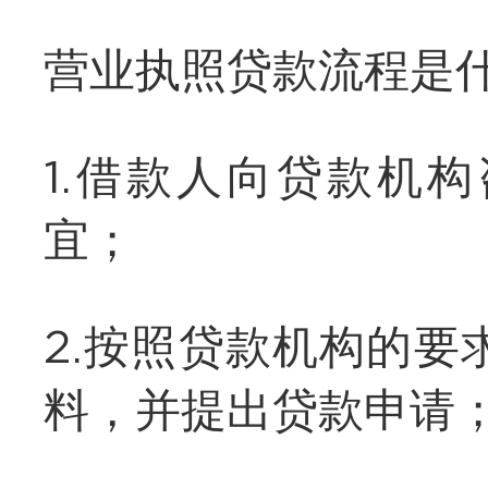
营业执照贷款流程是
1.借款人向贷款机
宜；
2.按照贷款机构的
料，并提出贷款申请