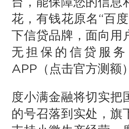
台，能保障您的信息
花，有钱花原名“百
下信贷品牌，面向用
无担保的信贷服务
APP（点击官方测额
度小满金融将切实把
的号召落到实处，旗