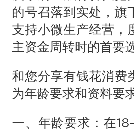
的号召落到实处，旗
支持小微生产经营，
主资金周转时的首要
和您分享有钱花消费
为年龄要求和资料要
一、年龄要求：在18