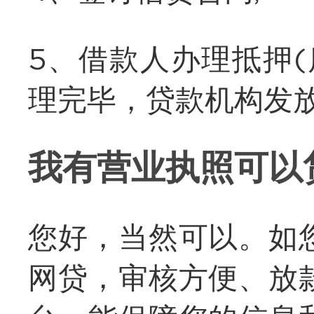
5、借款人办理抵押
理完毕，贷款机构发
我有营业执照可以
您好，当然可以。如
网贷，审核方便、放