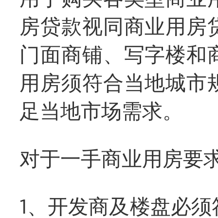
房贷款视同商业用房
门面商铺、写字楼和
用房须符合当地城市
足当地市场需求。
对于一手商业用房要
1、开发商及楼盘必