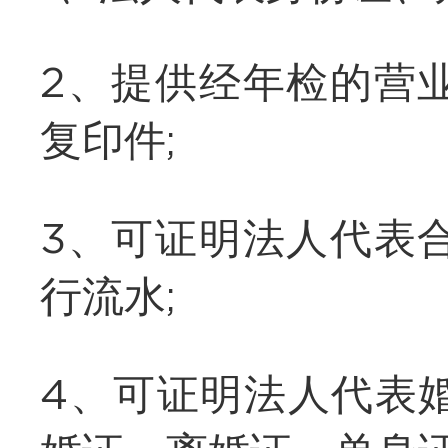
2、提供经年检的营
复印件;
3、可证明法人代表
行流水;
4、可证明法人代表