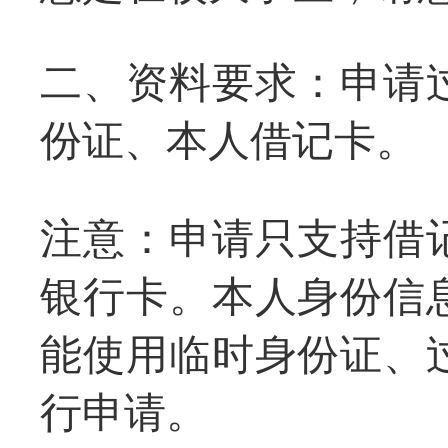
二、资料要求：申请
份证、本人借记卡。
注意：申请只支持借
银行卡。本人身份信
能使用临时身份证、
行申请。