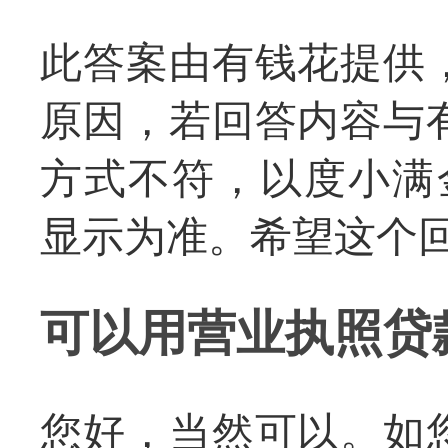
此答案由有钱花提供
原因，若回答内容与
方式不符，以度小满
显示为准。希望这个
可以用营业执照贷
您好，当然可以。如