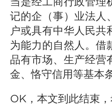
当是经工商行政管理
记的企（事）业法人
户或具有中华人民共
为能力的自然人。借
品有市场、生产经营
金、恪守信用等基本
OK，本文到此结束