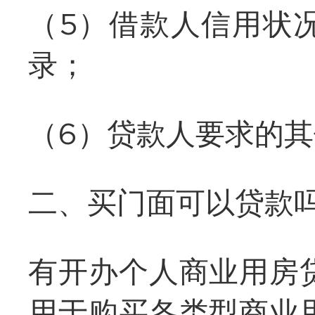
（5）借款人信用状
录；
（6）贷款人要求的
二、买门面可以贷款
有开办个人商业用房
用于购买各类型商业