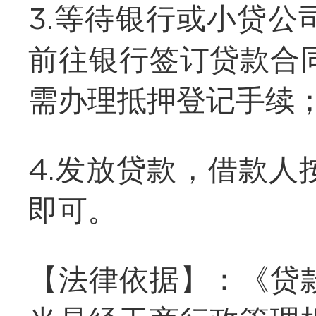
3.等待银行或小贷
前往银行签订贷款合
需办理抵押登记手续
4.发放贷款，借款
即可。
【法律依据】：《贷