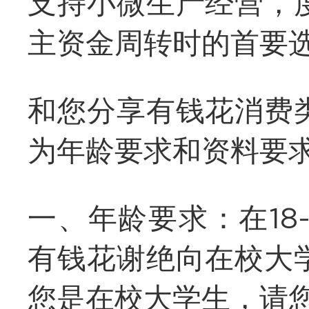
支持小微生产经营，
主资金周转时的首要
和您分享有钱花消费
为年龄要求和资料要
一、年龄要求：在18
有钱花谢绝向在校大
您是在校大学生，请