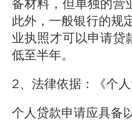
备材料，但单独的营
此外，一般银行的规
业执照才可以申请贷
低至半年。
2、法律依据：《个
个人贷款申请应具备