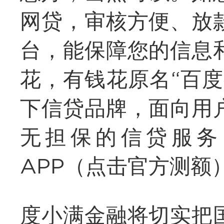
网贷，审核方便、放
台，能保障您的信息
花，有钱花原名“百
下信贷品牌，面向用
无担保的信贷服务
APP（点击官方测额
度小满金融将切实把