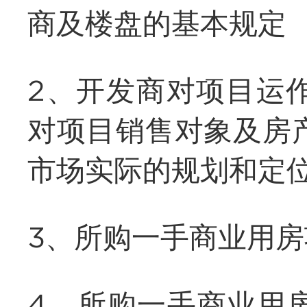
商及楼盘的基本规定
2、开发商对项目运
对项目销售对象及房
市场实际的规划和定
3、所购一手商业用
4、所购一手商业用