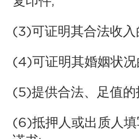
复印件;
(3)可证明其合法收入
(4)可证明其婚姻状况
(5)提供合法、足值
(6)抵押人或出质人