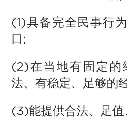
(1)具备完全民事
口;
(2)在当地有固定
法、有稳定、足够的经
(3)能提供合法、足值