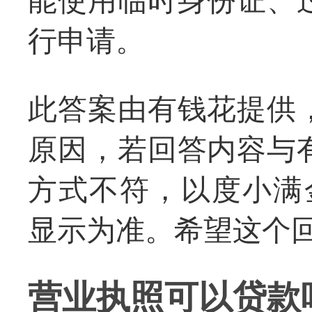
能使用临时身份证、
行申请。
此答案由有钱花提供
原因，若回答内容与
方式不符，以度小满
显示为准。希望这个
营业执照可以贷款