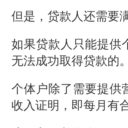
但是，贷款人还需要
如果贷款人只能提供
无法成功取得贷款的
个体户除了需要提供
收入证明，即每月有