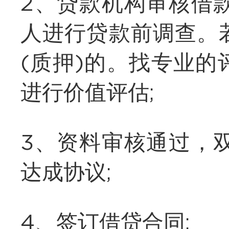
2、贷款机构审核借
人进行贷款前调查。
(质押)的。找专业的
进行价值评估;
3、资料审核通过，
达成协议;
4、签订借贷合同;