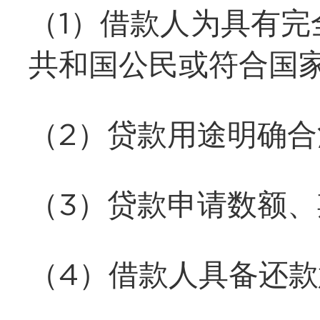
（1）借款人为具有
共和国公民或符合国
（2）贷款用途明确合
（3）贷款申请数额
（4）借款人具备还