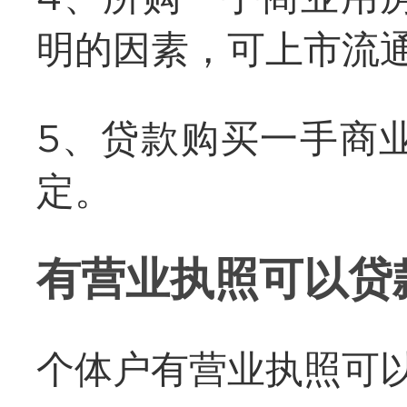
明的因素，可上市流
5、贷款购买一手商
定。
有营业执照可以贷
个体户有营业执照可