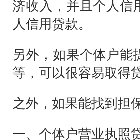
济收入，并且个人信
人信用贷款。
另外，如果个体户能
等，可以很容易取得
之外，如果能找到担
一、个体户营业执照