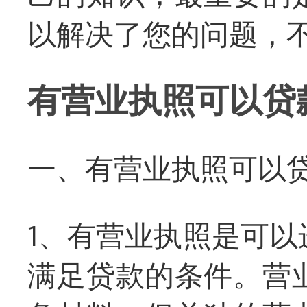
以解决了您的问题，
有营业执照可以贷
一、有营业执照可以
1、有营业执照是可
满足贷款的条件。营