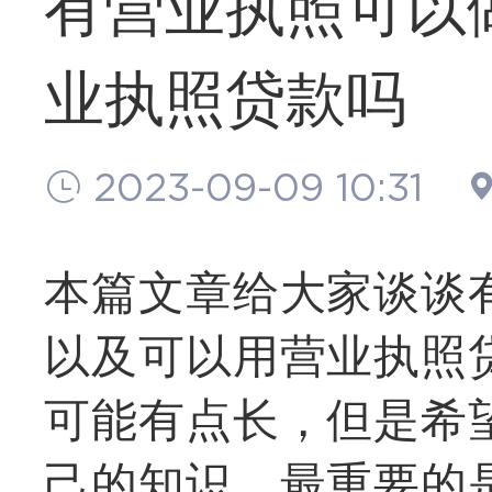
有营业执照可以
业执照贷款吗
2023-09-09 10:31
本篇文章给大家谈谈
以及可以用营业执照
可能有点长，但是希
己的知识，最重要的