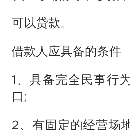
可以贷款。
借款人应具备的条件
1、具备完全民事行
口;
2、有固定的经营场