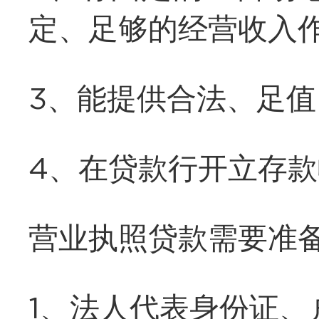
定、足够的经营收入作
3、能提供合法、足值
4、在贷款行开立存
营业执照贷款需要准
1、法人代表身份证、