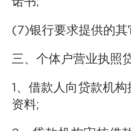
诺书;
(7)银行要求提供的
三、个体户营业执照
1、借款人向贷款机
资料;