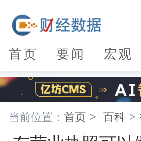
首页
要闻
宏观
当前位置：
首页
>
百科
>