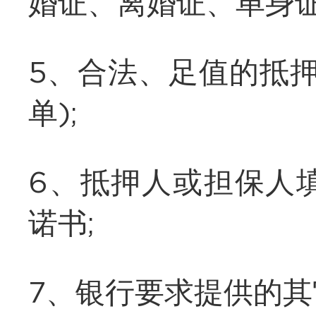
婚证、离婚证、单身证
5、合法、足值的抵押
单);
6、抵押人或担保人
诺书;
7、银行要求提供的其