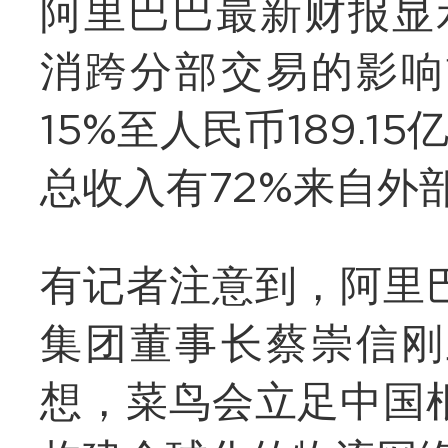
阿里巴巴最新财报显
消跨分部交易的影响
15%至人民币189.1
总收入有72%来自外
有记者注意到，阿里
集团董事长蔡崇信刚
想，菜鸟会立足中国