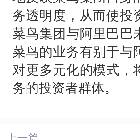
务透明度，从而使投
菜鸟集团与阿里巴巴
菜鸟的业务有别于与
对更多元化的模式，
务的投资者群体。
上一篇