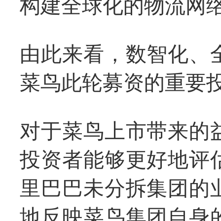
构建全球化的物流网
由此来看，数智化、
菜鸟此轮募资的重要
对于菜鸟上市带来的
投资者能够更好地评
里巴巴未分拆集团的
地反映菜鸟集团自身