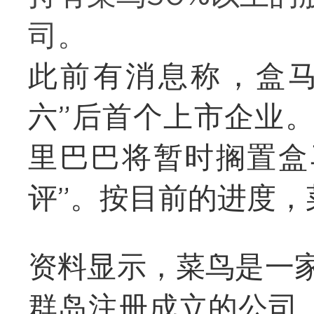
司。
此前有消息称，盒马
六”后首个上市企业
里巴巴将暂时搁置盒
评”。按目前的进度
资料显示，菜鸟是一家
群岛注册成立的公司