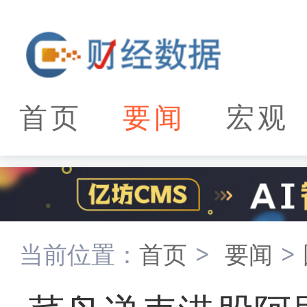
首页
要闻
宏观
当前位置：
首页
>
要闻
>