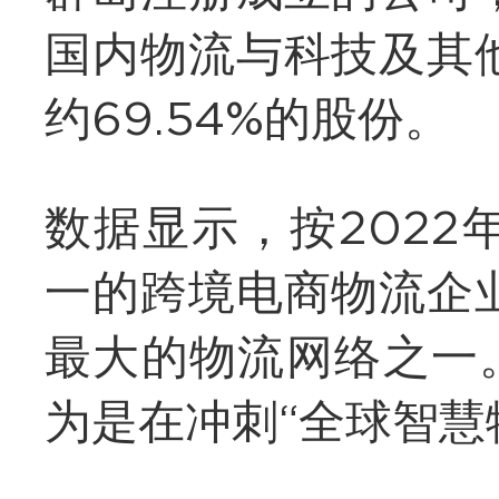
国内物流与科技及其
约69.54%的股份。
数据显示，按202
一的跨境电商物流企
最大的物流网络之一
为是在冲刺“全球智慧